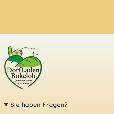
Sie haben Fragen?