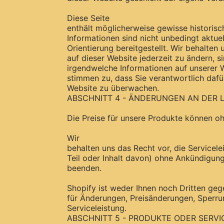
Diese Seite
enthält möglicherweise gewisse historisc
Informationen sind nicht unbedingt aktuel
Orientierung bereitgestellt. Wir behalten 
auf dieser Website jederzeit zu ändern, si
irgendwelche Informationen auf unserer W
stimmen zu, dass Sie verantwortlich dafü
Website zu überwachen.
ABSCHNITT 4 - ÄNDERUNGEN AN DER 
Die Preise für unsere Produkte können 
Wir
behalten uns das Recht vor, die Servicele
Teil oder Inhalt davon) ohne Ankündigung
beenden.
Shopify ist weder Ihnen noch Dritten geg
für Änderungen, Preisänderungen, Sperru
Serviceleistung.
ABSCHNITT 5 - PRODUKTE ODER SERVICE