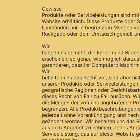
Gewisse
Produkte oder Serviceleistungen sind mög
Website erhältlich. Diese Produkte oder S
Umständen nur in begrenzten Mengen vor
Rückgabe oder dem Umtausch gemäß unse
Wir
haben uns bemüht, die Farben und Bilder
erscheinen, so genau wie möglich darzust
garantieren, dass Ihr Computerbildschirm
Wir
behalten uns das Recht vor, sind aber nic
unserer Produkte oder Serviceleistungen
geografische Regionen oder Gerichtsbar
dieses Recht von Fall zu Fall ausüben. Wi
die Mengen der von uns angebotenen Pro
begrenzen. Alle Produktbeschreibungen 
jederzeit ohne Vorankündigung und nach
geändert werden. Wir behalten uns das Re
aus dem Angebot zu nehmen. Jedes Angeb
Serviceleistung, das auf dieser Website g