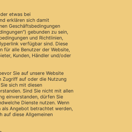
der etwas bei
nd erklären sich damit
einen Geschäftsbedingungen
dingungen") gebunden zu sein,
sbedingungen und Richtlinien,
yperlink verfügbar sind. Diese
 für alle Benutzer der Website,
ieter, Kunden, Händler und/oder
bevor Sie auf unsere Website
 Zugriff auf oder die Nutzung
 Sie sich mit diesen
tanden. Sind Sie nicht mit allen
g einverstanden, dürfen Sie
gendwelche Dienste nutzen. Wenn
 als Angebot betrachtet werden,
h auf diese Allgemeinen