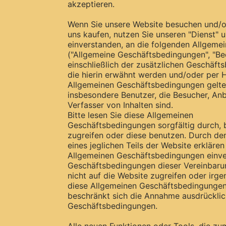
akzeptieren.
Wenn Sie unsere Website besuchen und/o
uns kaufen, nutzen Sie unseren "Dienst" u
einverstanden, an die folgenden Allgem
("Allgemeine Geschäftsbedingungen", "Be
einschließlich der zusätzlichen Geschäft
die hierin erwähnt werden und/oder per H
Allgemeinen Geschäftsbedingungen gelten
insbesondere Benutzer, die Besucher, Anb
Verfasser von Inhalten sind.
Bitte lesen Sie diese Allgemeinen
Geschäftsbedingungen sorgfältig durch, 
zugreifen oder diese benutzen. Durch den
eines jeglichen Teils der Website erklären
Allgemeinen Geschäftsbedingungen einvers
Geschäftsbedingungen dieser Vereinbarun
nicht auf die Website zugreifen oder ir
diese Allgemeinen Geschäftsbedingungen
beschränkt sich die Annahme ausdrücklic
Geschäftsbedingungen.